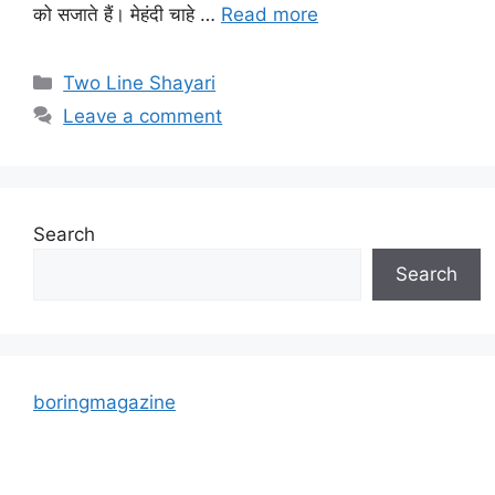
को सजाते हैं। मेहंदी चाहे …
Read more
Categories
Two Line Shayari
Leave a comment
Search
Search
boringmagazine