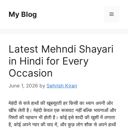
Skip
to
My Blog
Menu
content
Latest Mehndi Shayari
in Hindi for Every
Occasion
June 1, 2026
by
Sehrish Kiran
मेहंदी से सजे हाथों की खूबसूरती हर किसी का ध्यान अपनी ओर
खींच लेती है। मेहंदी केवल एक सजावट नहीं बल्कि भावनाओं और
रिश्तों की पहचान भी होती है। कोई इसे शादी की खुशी में लगाता
है, कोई अपने प्यार की याद में, और कुछ लोग शौक से अपने हाथों