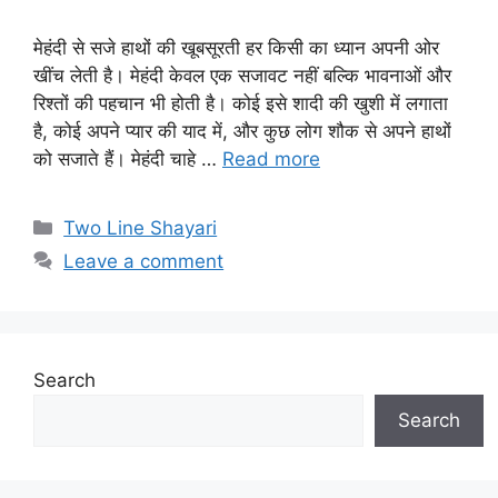
मेहंदी से सजे हाथों की खूबसूरती हर किसी का ध्यान अपनी ओर
खींच लेती है। मेहंदी केवल एक सजावट नहीं बल्कि भावनाओं और
रिश्तों की पहचान भी होती है। कोई इसे शादी की खुशी में लगाता
है, कोई अपने प्यार की याद में, और कुछ लोग शौक से अपने हाथों
को सजाते हैं। मेहंदी चाहे …
Read more
Categories
Two Line Shayari
Leave a comment
Search
Search